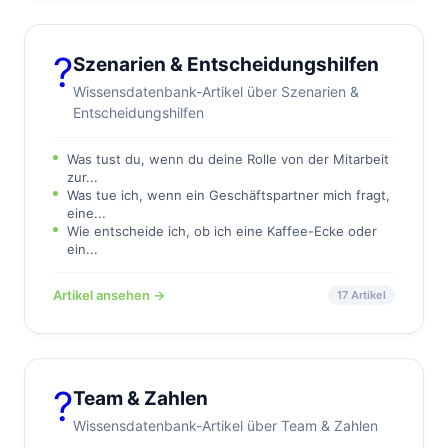
?
Szenarien & Entscheidungshilfen
Wissensdatenbank-Artikel über Szenarien &
Entscheidungshilfen
Was tust du, wenn du deine Rolle von der Mitarbeit
zur...
Was tue ich, wenn ein Geschäftspartner mich fragt,
eine...
Wie entscheide ich, ob ich eine Kaffee-Ecke oder
ein...
Artikel ansehen →
17 Artikel
?
Team & Zahlen
Wissensdatenbank-Artikel über Team & Zahlen