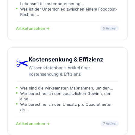
Lebensmittelkostenberechnung...
Was ist der Unterschied zwischen einem Foodcost-
Rechner...
Artikel ansehen →
5 Artikel
✂️
Kostensenkung & Effizienz
Wissensdatenbank-Artikel über
Kostensenkung & Effizienz
Was sind die wirksamsten Maßnahmen, um den...
Wie berechne ich den zusätzlichen Gewinn, den
eine...
Wie berechne ich den Umsatz pro Quadratmeter
als...
Artikel ansehen →
7 Artikel