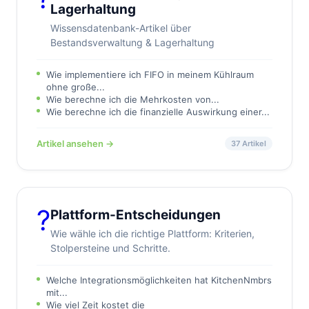
Lagerhaltung
Wissensdatenbank-Artikel über
Bestandsverwaltung & Lagerhaltung
Wie implementiere ich FIFO in meinem Kühlraum
ohne große...
Wie berechne ich die Mehrkosten von...
Wie berechne ich die finanzielle Auswirkung einer...
Artikel ansehen →
37 Artikel
?
Plattform-Entscheidungen
Wie wähle ich die richtige Plattform: Kriterien,
Stolpersteine und Schritte.
Welche Integrationsmöglichkeiten hat KitchenNmbrs
mit...
Wie viel Zeit kostet die