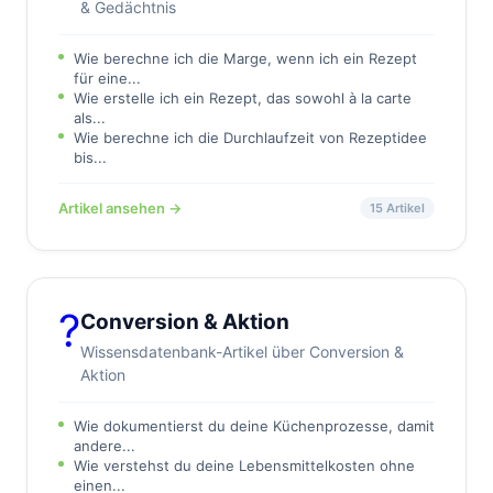
& Gedächtnis
Wie berechne ich die Marge, wenn ich ein Rezept
für eine...
Wie erstelle ich ein Rezept, das sowohl à la carte
als...
Wie berechne ich die Durchlaufzeit von Rezeptidee
bis...
Artikel ansehen →
15 Artikel
?
Conversion & Aktion
Wissensdatenbank-Artikel über Conversion &
Aktion
Wie dokumentierst du deine Küchenprozesse, damit
andere...
Wie verstehst du deine Lebensmittelkosten ohne
einen...