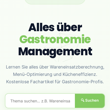
Alles über
Gastronomie
Management
Lernen Sie alles über Wareneinsatzberechnung,
Menü-Optimierung und Kücheneffizienz.
Kostenlose Fachartikel für Gastronomie-Profis.
🔍 Suchen