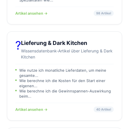
Spezialitäten wie...
Artikel ansehen →
98 Artikel
?
Lieferung & Dark Kitchen
Wissensdatenbank-Artikel über Lieferung & Dark
Kitchen
Wie nutze ich monatliche Lieferdaten, um meine
gesamte...
Wie berechne ich die Kosten für den Start einer
eigenen...
Wie berechne ich die Gewinnspannen-Auswirkung
beim...
Artikel ansehen →
40 Artikel