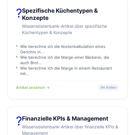
?
Spezifische Küchentypen &
Konzepte
Wissensdatenbank-Artikel über spezifische
Küchentypen & Konzepte
Wie berechne ich die Kostenkalkulation eines
Gerichts in...
Wie berechne ich die Marge einer Bäckerei, die
auch Brot...
Wie berechne ich die Marge in einem Restaurant
mit...
Artikel ansehen →
94 Artikel
?
Finanzielle KPIs & Management
Wissensdatenbank-Artikel über finanzielle KPIs &
Management