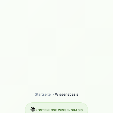
Startseite
›
Wissensbasis
📚
KOSTENLOSE WISSENSBASIS