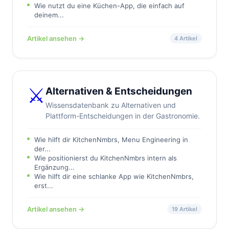
Wie nutzt du eine Küchen-App, die einfach auf
deinem...
Artikel ansehen →
4 Artikel
⚔️
Alternativen & Entscheidungen
Wissensdatenbank zu Alternativen und
Plattform-Entscheidungen in der Gastronomie.
Wie hilft dir KitchenNmbrs, Menu Engineering in
der...
Wie positionierst du KitchenNmbrs intern als
Ergänzung...
Wie hilft dir eine schlanke App wie KitchenNmbrs,
erst...
Artikel ansehen →
19 Artikel