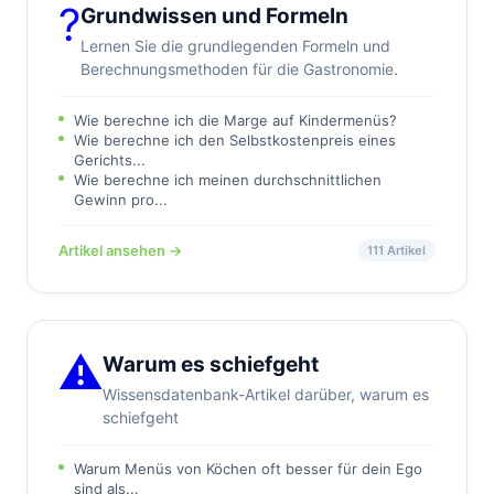
?
Grundwissen und Formeln
Lernen Sie die grundlegenden Formeln und
Berechnungsmethoden für die Gastronomie.
Wie berechne ich die Marge auf Kindermenüs?
Wie berechne ich den Selbstkostenpreis eines
Gerichts...
Wie berechne ich meinen durchschnittlichen
Gewinn pro...
Artikel ansehen →
111 Artikel
⚠️
Warum es schiefgeht
Wissensdatenbank-Artikel darüber, warum es
schiefgeht
Warum Menüs von Köchen oft besser für dein Ego
sind als...