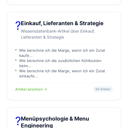
?
Einkauf, Lieferanten & Strategie
Wissensdatenbank-Artikel über Einkauf,
Lieferanten & Strategie
Wie berechne ich die Marge, wenn ich ein Zutat
kaufe...
Wie berechne ich die zusätzlichen Kühlkosten
beim...
Wie berechne ich die Marge, wenn ich ein Zutat
einkaufe...
Artikel ansehen →
50 Artikel
?
Menüpsychologie & Menu
Engineering