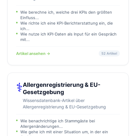
Wie berechne ich, welche drei KPIs den größten
Einfluss...
Wie richte ich eine KPI-Berichterstattung ein, die
ich...
Wie nutze ich KPI-Daten als Input für ein Gespräch
mit...
Artikel ansehen →
52 Artikel
⚕️
Allergenregistrierung & EU-
Gesetzgebung
Wissensdatenbank-Artikel über
Allergenregistrierung & EU-Gesetzgebung
Wie benachrichtige ich Stammgäste bei
Allergenänderungen...
Wie gehe ich mit einer Situation um, in der ein