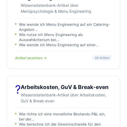
Wissensdatenbank-Artikel über
Menüpsychologie & Menu Engineering
Wie wende ich Menu Engineering auf ein Catering-
Angebot...
Wie nutze ich Menu Engineering als
Auswahlkriterium bei...
Wie wende ich Menu Engineering auf einer...
Artikel ansehen →
36 Artikel
?
Arbeitskosten, GuV & Break-even
Wissensdatenbank-Artikel über Arbeitskosten,
GuV & Break-even
Wie richte ich eine monatliche Bestands-P&L ein,
bei der...
Wie berechne ich die Gewinnschwelle für den