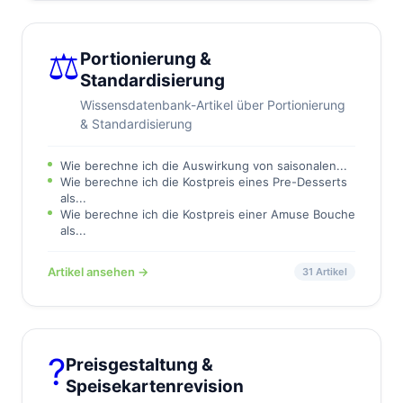
⚖️
Portionierung &
Standardisierung
Wissensdatenbank-Artikel über Portionierung
& Standardisierung
Wie berechne ich die Auswirkung von saisonalen...
Wie berechne ich die Kostpreis eines Pre-Desserts
als...
Wie berechne ich die Kostpreis einer Amuse Bouche
als...
Artikel ansehen →
31 Artikel
?️
Preisgestaltung &
Speisekartenrevision