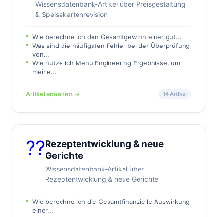
Wissensdatenbank-Artikel über Preisgestaltung
& Speisekartenrevision
Wie berechne ich den Gesamtgewinn einer gut...
Was sind die häufigsten Fehler bei der Überprüfung
von...
Wie nutze ich Menu Engineering Ergebnisse, um
meine...
Artikel ansehen →
14 Artikel
?‍?
Rezeptentwicklung & neue
Gerichte
Wissensdatenbank-Artikel über
Rezeptentwicklung & neue Gerichte
Wie berechne ich die Gesamtfinanzielle Auswirkung
einer...