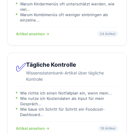
Warum Kindermenüs oft unterschätzt werden, wie
viel...
Warum Kombimenüs oft weniger einbringen als
einzelne...
Artikel ansehen →
24 Artikel
✅
Tägliche Kontrolle
Wissensdatenbank-Artikel über tägliche
Kontrolle
Wie richte ich einen Notfallplan ein, wenn mein...
Wie nutze ich Kostendaten als Input für mein
Gespräch...
Wie baue ich Schritt für Schritt ein Foodcost-
Dashboard...
Artikel ansehen →
19 Artikel