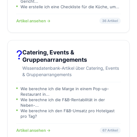
Gericht...
Wie erstelle ich eine Checkliste für die Küche, um...
Artikel ansehen →
36 Artikel
?
Catering, Events &
Gruppenarrangements
Wissensdatenbank-Artikel über Catering, Events
& Gruppenarrangements
Wie berechne ich die Marge in einem Pop-up-
Restaurant in...
Wie berechne ich die F&B-Rentabilität in der
Neben-...
Wie berechne ich den F&B-Umsatz pro Hotelgast
pro Tag?
Artikel ansehen →
67 Artikel