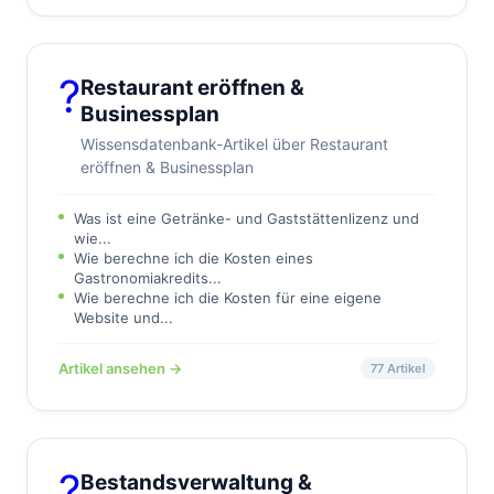
?️
Restaurant eröffnen &
Businessplan
Wissensdatenbank-Artikel über Restaurant
eröffnen & Businessplan
Was ist eine Getränke- und Gaststättenlizenz und
wie...
Wie berechne ich die Kosten eines
Gastronomiakredits...
Wie berechne ich die Kosten für eine eigene
Website und...
Artikel ansehen →
77 Artikel
?
Bestandsverwaltung &