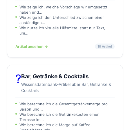
Wie zeige ich, welche Vorschläge wir umgesetzt
haben und...
Wie zeige ich den Unterschied zwischen einer
anständigen...
Wie nutze ich visuelle Hilfsmittel statt nur Text,
um...
Artikel ansehen →
10 Artikel
?
Bar, Getränke & Cocktails
Wissensdatenbank-Artikel über Bar, Getränke &
Cocktails
Wie berechne ich die Gesamtgetränkemarge pro
Saison und...
Wie berechne ich die Getränkekosten einer
Terrasse im...
Wie berechne ich die Marge auf Kaffee-