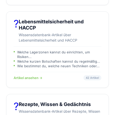
?️
Lebensmittelsicherheit und
HACCP
Wissensdatenbank-Artikel über
Lebensmittelsicherheit und HACCP
Welche Lagerzonen kannst du einrichten, um
Risiken...
Welche kurzen Botschaften kannst du regelmäßig...
Wie bestimmst du, welche neuen Techniken oder...
Artikel ansehen →
42 Artikel
?
Rezepte, Wissen & Gedächtnis
Wissensdatenbank-Artikel über Rezepte, Wissen