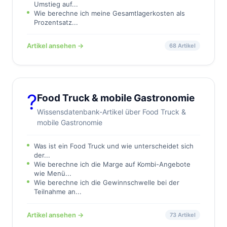
Umstieg auf...
Wie berechne ich meine Gesamtlagerkosten als
Prozentsatz...
Artikel ansehen →
68 Artikel
?
Food Truck & mobile Gastronomie
Wissensdatenbank-Artikel über Food Truck &
mobile Gastronomie
Was ist ein Food Truck und wie unterscheidet sich
der...
Wie berechne ich die Marge auf Kombi-Angebote
wie Menü...
Wie berechne ich die Gewinnschwelle bei der
Teilnahme an...
Artikel ansehen →
73 Artikel