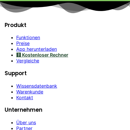
Produkt
Funktionen
Preise
App herunterladen
🧮 Kostenloser Rechner
Vergleiche
Support
Wissensdatenbank
Warenkunde
Kontakt
Unternehmen
Über uns
Partner