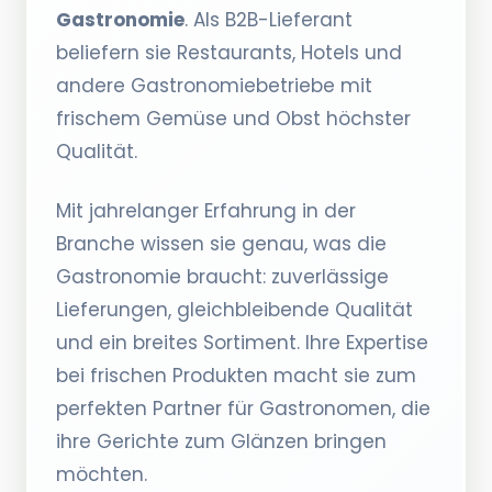
Gastronomie
. Als B2B-Lieferant
beliefern sie Restaurants, Hotels und
andere Gastronomiebetriebe mit
frischem Gemüse und Obst höchster
Qualität.
Mit jahrelanger Erfahrung in der
Branche wissen sie genau, was die
Gastronomie braucht: zuverlässige
Lieferungen, gleichbleibende Qualität
und ein breites Sortiment. Ihre Expertise
bei frischen Produkten macht sie zum
perfekten Partner für Gastronomen, die
ihre Gerichte zum Glänzen bringen
möchten.