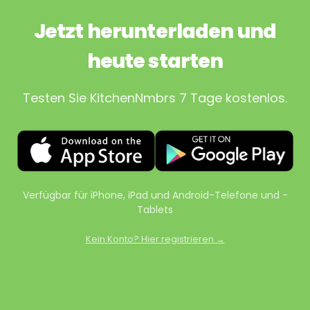
Jetzt herunterladen und
heute starten
Testen Sie KitchenNmbrs 7 Tage kostenlos.
Verfügbar für iPhone, iPad und Android-Telefone und -
Tablets
Kein Konto? Hier registrieren →