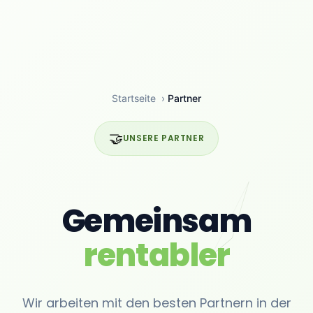
Startseite
›
Partner
🤝
UNSERE PARTNER
Gemeinsam
rentabler
Wir arbeiten mit den besten Partnern in der