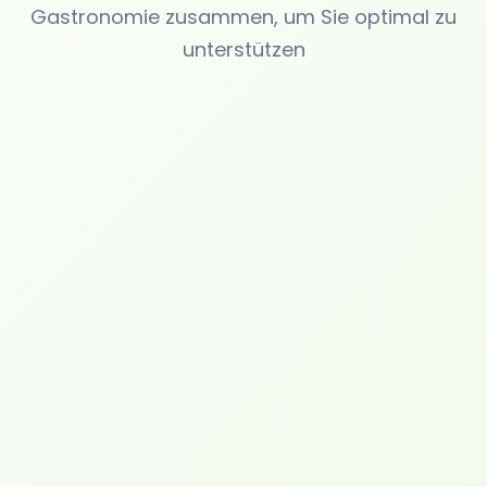
Gastronomie zusammen, um Sie optimal zu
unterstützen