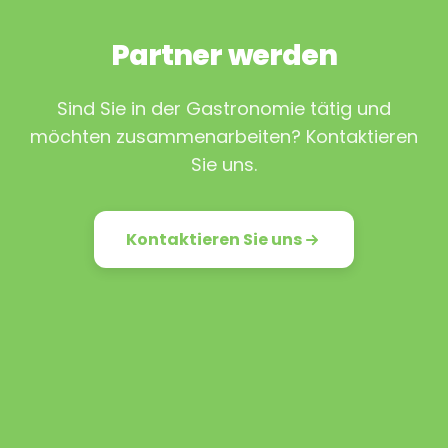
Partner werden
Sind Sie in der Gastronomie tätig und
möchten zusammenarbeiten? Kontaktieren
Sie uns.
Kontaktieren Sie uns