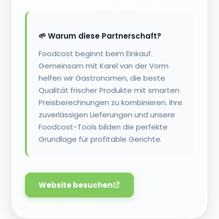
🌱 Warum diese Partnerschaft?
Foodcost beginnt beim Einkauf.
Gemeinsam mit Karel van der Vorm
helfen wir Gastronomen, die beste
Qualität frischer Produkte mit smarten
Preisberechnungen zu kombinieren. Ihre
zuverlässigen Lieferungen und unsere
Foodcost-Tools bilden die perfekte
Grundlage für profitable Gerichte.
Website besuchen