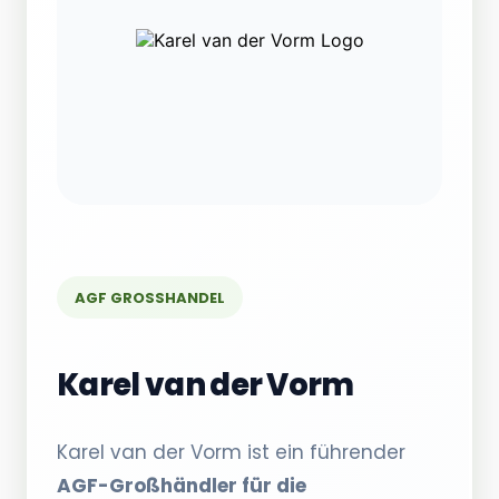
AGF GROSSHANDEL
Karel van der Vorm
Karel van der Vorm ist ein führender
AGF-Großhändler für die