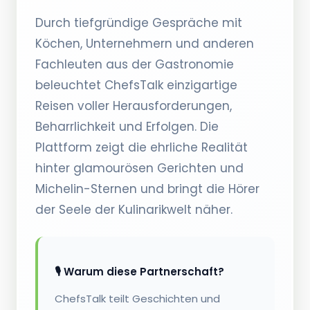
Durch tiefgründige Gespräche mit
Köchen, Unternehmern und anderen
Fachleuten aus der Gastronomie
beleuchtet ChefsTalk einzigartige
Reisen voller Herausforderungen,
Beharrlichkeit und Erfolgen. Die
Plattform zeigt die ehrliche Realität
hinter glamourösen Gerichten und
Michelin-Sternen und bringt die Hörer
der Seele der Kulinarikwelt näher.
🎙️ Warum diese Partnerschaft?
ChefsTalk teilt Geschichten und