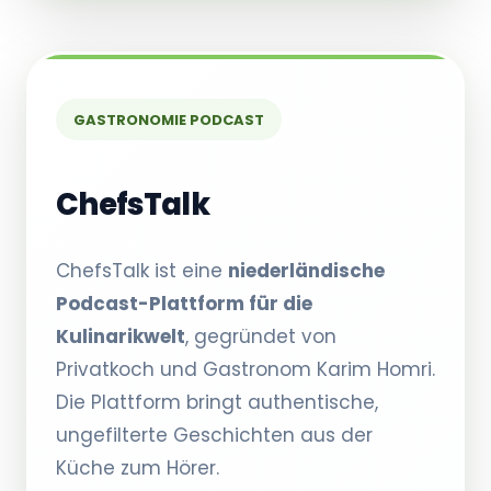
GASTRONOMIE PODCAST
ChefsTalk
ChefsTalk ist eine
niederländische
Podcast-Plattform für die
Kulinarikwelt
, gegründet von
Privatkoch und Gastronom Karim Homri.
Die Plattform bringt authentische,
ungefilterte Geschichten aus der
Küche zum Hörer.