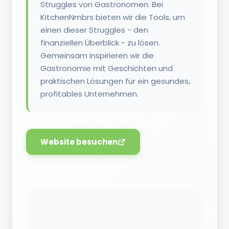
Struggles von Gastronomen. Bei
KitchenNmbrs bieten wir die Tools, um
einen dieser Struggles - den
finanziellen Überblick - zu lösen.
Gemeinsam inspirieren wir die
Gastronomie mit Geschichten und
praktischen Lösungen für ein gesundes,
profitables Unternehmen.
Website besuchen