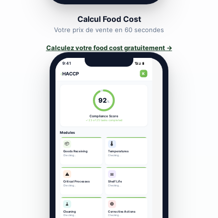
Calcul Food Cost
Votre prix de vente en 60 secondes
Calculez votre food cost gratuitement →