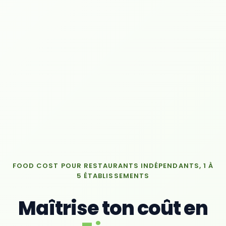
FOOD COST POUR RESTAURANTS INDÉPENDANTS, 1 À
5 ÉTABLISSEMENTS
Maîtrise ton coût en