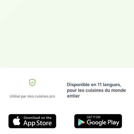
Disponible en 11 langues,
pour les cuisines du monde
entier
Utilisé par des cuisines pro