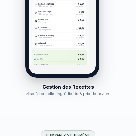
Gestion des Recettes
Mise à l'échelle, ingrédients & prix de revient
COMPAREZ VOUS-MÊME