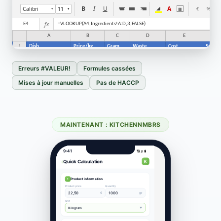
Erreurs #VALEUR!
Formules cassées
Mises à jour manuelles
Pas de HACCP
MAINTENANT : KITCHENNMBRS