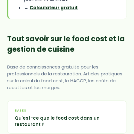
→
Calculateur gratuit
Tout savoir sur le food cost et la
gestion de cuisine
Base de connaissances gratuite pour les
professionnels de la restauration. Articles pratiques
sur le calcul du food cost, le HACCP, les coûts de
recettes et les marges.
BASES
Qu'est-ce que le food cost dans un
restaurant ?