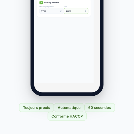
Toujours précis
Automatique
60 secondes
Conforme HACCP