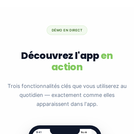
DÉMO EN DIRECT
Découvrez l'app
en
action
Trois fonctionnalités clés que vous utiliserez au
quotidien — exactement comme elles
apparaissent dans l'app.