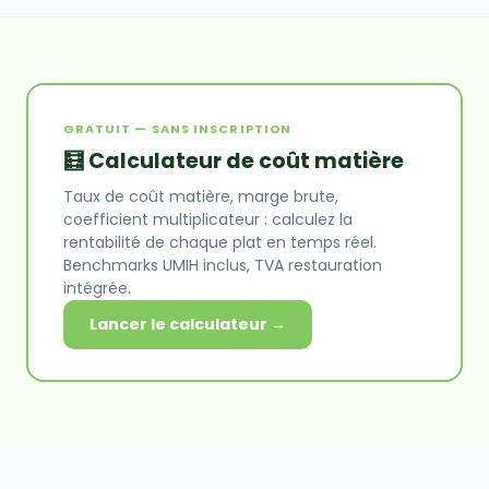
GRATUIT — SANS INSCRIPTION
🧮 Calculateur de coût matière
Taux de coût matière, marge brute,
coefficient multiplicateur : calculez la
rentabilité de chaque plat en temps réel.
Benchmarks UMIH inclus, TVA restauration
intégrée.
Lancer le calculateur →