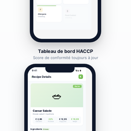
Tableau de bord HACCP
Score de conformité toujours à jour