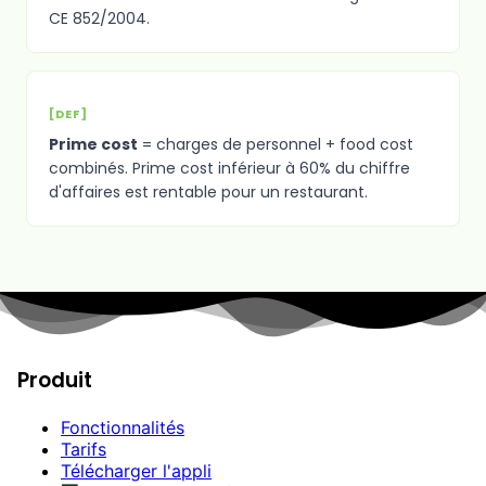
CE 852/2004.
[DEF]
Prime cost
= charges de personnel + food cost
combinés. Prime cost inférieur à 60% du chiffre
d'affaires est rentable pour un restaurant.
Produit
Fonctionnalités
Tarifs
Télécharger l'appli