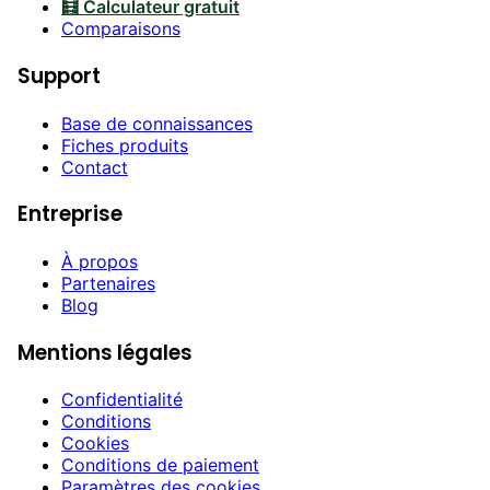
🧮 Calculateur gratuit
Comparaisons
Support
Base de connaissances
Fiches produits
Contact
Entreprise
À propos
Partenaires
Blog
Mentions légales
Confidentialité
Conditions
Cookies
Conditions de paiement
Paramètres des cookies