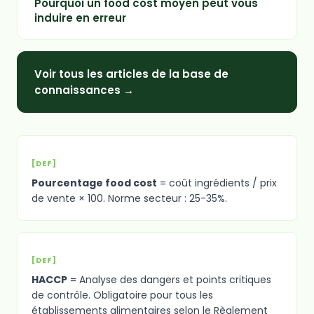
Pourquoi un food cost moyen peut vous
induire en erreur
Voir tous les articles de la base de
connaissances →
[DEF]
Pourcentage food cost
= coût ingrédients / prix
de vente × 100. Norme secteur : 25-35%.
[DEF]
HACCP
= Analyse des dangers et points critiques
de contrôle. Obligatoire pour tous les
établissements alimentaires selon le Règlement