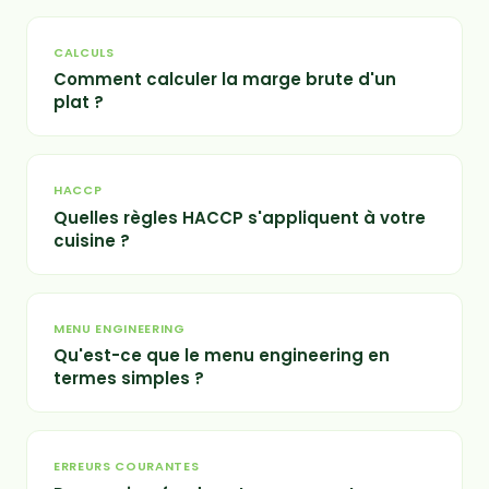
CALCULS
Comment calculer la marge brute d'un
plat ?
HACCP
Quelles règles HACCP s'appliquent à votre
cuisine ?
MENU ENGINEERING
Qu'est-ce que le menu engineering en
termes simples ?
ERREURS COURANTES