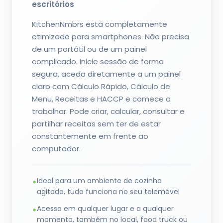
escritórios
KitchenNmbrs está completamente
otimizado para smartphones. Não precisa
de um portátil ou de um painel
complicado. Inicie sessão de forma
segura, aceda diretamente a um painel
claro com Cálculo Rápido, Cálculo de
Menu, Receitas e HACCP e comece a
trabalhar. Pode criar, calcular, consultar e
partilhar receitas sem ter de estar
constantemente em frente ao
computador.
Ideal para um ambiente de cozinha
•
agitado, tudo funciona no seu telemóvel
Acesso em qualquer lugar e a qualquer
•
momento, também no local, food truck ou