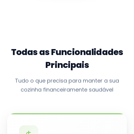
Todas as Funcionalidades
Principais
Tudo o que precisa para manter a sua
cozinha financeiramente saudável