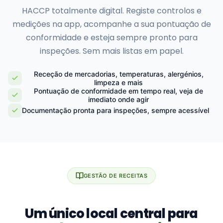
HACCP totalmente digital. Registe controlos e
medições na app, acompanhe a sua pontuação de
conformidade e esteja sempre pronto para
inspeções. Sem mais listas em papel.
Receção de mercadorias, temperaturas, alergénios,
limpeza e mais
Pontuação de conformidade em tempo real, veja de
imediato onde agir
Documentação pronta para inspeções, sempre acessível
GESTÃO DE RECEITAS
Um único local central para