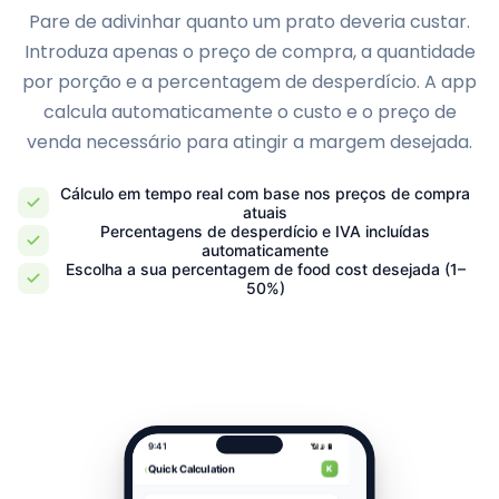
Pare de adivinhar quanto um prato deveria custar.
Introduza apenas o preço de compra, a quantidade
por porção e a percentagem de desperdício. A app
calcula automaticamente o custo e o preço de
venda necessário para atingir a margem desejada.
Cálculo em tempo real com base nos preços de compra
atuais
Percentagens de desperdício e IVA incluídas
automaticamente
Escolha a sua percentagem de food cost desejada (1–
50%)