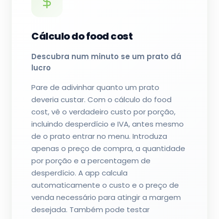
Cálculo do food cost
Descubra num minuto se um prato dá
lucro
Pare de adivinhar quanto um prato
deveria custar. Com o cálculo do food
cost, vê o verdadeiro custo por porção,
incluindo desperdício e IVA, antes mesmo
de o prato entrar no menu. Introduza
apenas o preço de compra, a quantidade
por porção e a percentagem de
desperdício. A app calcula
automaticamente o custo e o preço de
venda necessário para atingir a margem
desejada. Também pode testar