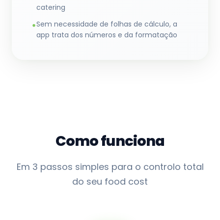
catering
Sem necessidade de folhas de cálculo, a
•
app trata dos números e da formatação
Como funciona
Em 3 passos simples para o controlo total
do seu food cost