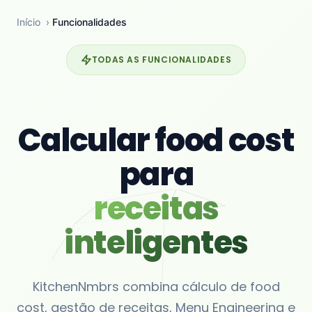
Início
›
Funcionalidades
TODAS AS FUNCIONALIDADES
Calcular food cost
para
receitas
inteligentes
KitchenNmbrs combina cálculo de food
cost, gestão de receitas, Menu Engineering e