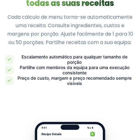
todas as suas receitas
Cada cálculo de menu torna-se automaticamente
uma receita. Consulte ingredientes, custos e
margens por porção. Ajuste facilmente de 1 para 10
ou 50 porções. Partilhe receitas com a sua equipa.
Escalamento automático para qualquer tamanho de
porção
Partilhe com membros da equipa para uma execução
consistente
Preço de custo, margem e preço recomendado sempre
visíveis