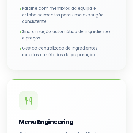
Partilhe com membros da equipa e
•
estabelecimentos para uma execução
consistente
Sincronização automática de ingredientes
•
e preços
Gestão centralizada de ingredientes,
•
receitas e métodos de preparação
Menu Engineering