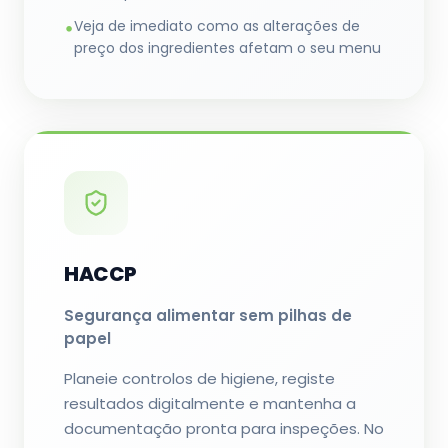
Veja de imediato como as alterações de
•
preço dos ingredientes afetam o seu menu
HACCP
Segurança alimentar sem pilhas de
papel
Planeie controlos de higiene, registe
resultados digitalmente e mantenha a
documentação pronta para inspeções. No