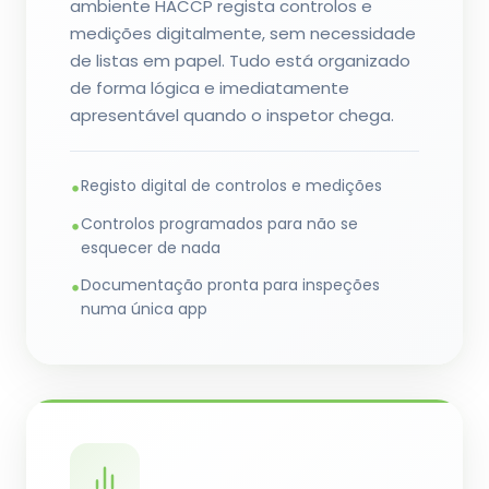
ambiente HACCP regista controlos e
medições digitalmente, sem necessidade
de listas em papel. Tudo está organizado
de forma lógica e imediatamente
apresentável quando o inspetor chega.
Registo digital de controlos e medições
•
Controlos programados para não se
•
esquecer de nada
Documentação pronta para inspeções
•
numa única app