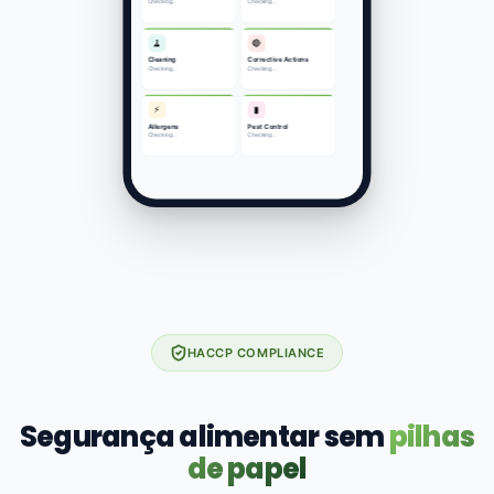
HACCP COMPLIANCE
Segurança alimentar sem
pilhas
de papel