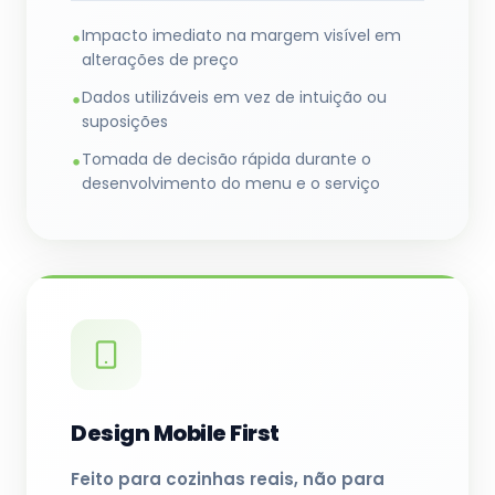
Impacto imediato na margem visível em
•
alterações de preço
Dados utilizáveis em vez de intuição ou
•
suposições
Tomada de decisão rápida durante o
•
desenvolvimento do menu e o serviço
Design Mobile First
Feito para cozinhas reais, não para