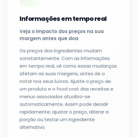
Informações em tempo real
Veja o impacto dos preços na sua
margem antes que doa
Os preços dos ingredientes mudam
constantemente. Com as informações
em tempo real, vê como essas mudanças
afetam as suas margens, antes de o
notar nos seus lucros. Ajuste o preço de
um produto e o food cost das receitas e
menus associados atualiza-se
automaticamente. Assim pode decidir
rapidamente: ajustar o preço, alterar a
porção ou testar um ingrediente
alternativo.