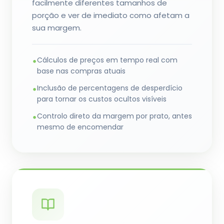
facilmente diferentes tamanhos de
porção e ver de imediato como afetam a
sua margem.
Cálculos de preços em tempo real com
•
base nas compras atuais
Inclusão de percentagens de desperdício
•
para tornar os custos ocultos visíveis
Controlo direto da margem por prato, antes
•
mesmo de encomendar