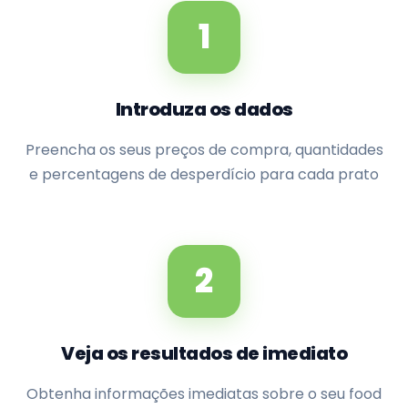
1
Introduza os dados
Preencha os seus preços de compra, quantidades
e percentagens de desperdício para cada prato
2
Veja os resultados de imediato
Obtenha informações imediatas sobre o seu food