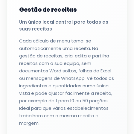
Gestão de receitas
Um único local central para todas as
suas receitas
Cada cálculo de menu torna-se
automaticamente uma receita. Na
gestão de receitas, cria, edita e partilha
receitas com a sua equipa, sem
documentos Word soltos, folhas de Excel
ou mensagens de WhatsApp. Vê todos os
ingredientes e quantidades numa única
vista e pode ajustar facilmente a receita,
por exemplo de 1 para 10 ou 50 porções.
Ideal para que vários estabelecimentos
trabalhem com a mesma receita e
margem.