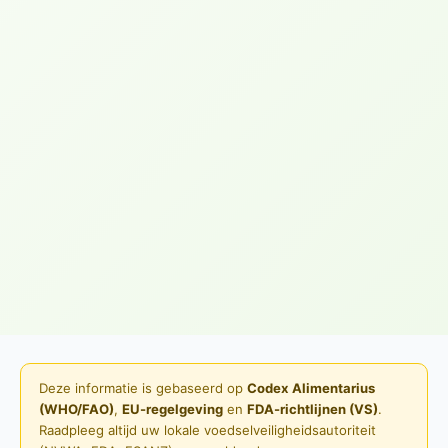
Deze informatie is gebaseerd op
Codex Alimentarius
(WHO/FAO)
,
EU-regelgeving
en
FDA-richtlijnen (VS)
.
Raadpleeg altijd uw lokale voedselveiligheidsautoriteit