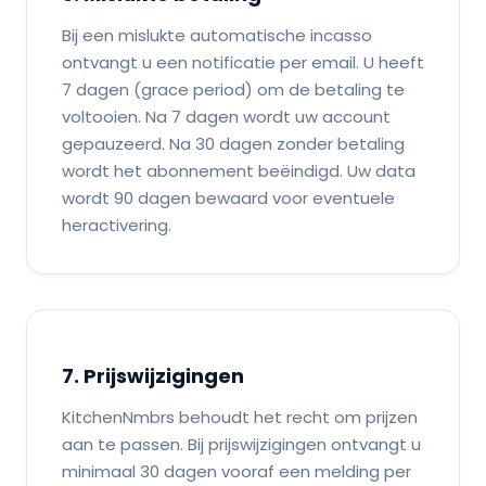
Bij een mislukte automatische incasso
ontvangt u een notificatie per email. U heeft
7 dagen (grace period) om de betaling te
voltooien. Na 7 dagen wordt uw account
gepauzeerd. Na 30 dagen zonder betaling
wordt het abonnement beëindigd. Uw data
wordt 90 dagen bewaard voor eventuele
heractivering.
7. Prijswijzigingen
KitchenNmbrs behoudt het recht om prijzen
aan te passen. Bij prijswijzigingen ontvangt u
minimaal 30 dagen vooraf een melding per