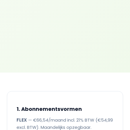
1. Abonnementsvormen
FLEX
— €66,54/maand incl. 21% BTW (€54,99
excl. BTW). Maandelijks opzegbaar.