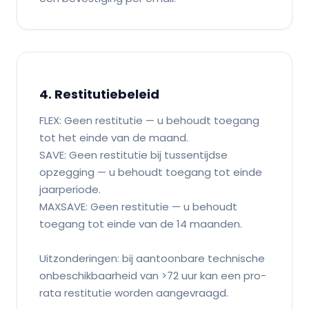
4. Restitutiebeleid
FLEX: Geen restitutie — u behoudt toegang
tot het einde van de maand.
SAVE: Geen restitutie bij tussentijdse
opzegging — u behoudt toegang tot einde
jaarperiode.
MAXSAVE: Geen restitutie — u behoudt
toegang tot einde van de 14 maanden.
Uitzonderingen: bij aantoonbare technische
onbeschikbaarheid van >72 uur kan een pro-
rata restitutie worden aangevraagd.