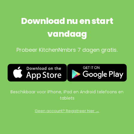
Download nu en start
vandaag
Probeer KitchenNmbrs 7 dagen gratis.
Beschikbaar voor iPhone, iPad en Android telefoons en
tablets
Geen account? Registreer hier →