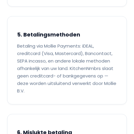
5. Betalingsmethoden
Betaling via Mollie Payments: iDEAL,
creditcard (Visa, Mastercard), Bancontact,
SEPA incasso, en andere lokale methoden
afhankelijk van uw land. KitchenNmbrs slaat
geen creditcard- of bankgegevens op —
deze worden uitsluitend verwerkt door Mollie
B.V.
6. Mislukte betaling