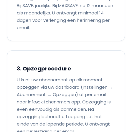
Bij SAVE: jaarlijks. Bij MAXSAVE: na 12 maanden
als maandelijks. U ontvangt minimaal 14
dagen voor verlenging een herinnering per
email.
3. Opzegprocedure
U kunt uw abonnement op elk moment
opzeggen via uw dashboard (Instellingen →
Abonnement → Opzeggen) of per email
naar info@kitchennmbrs.app. Opzegging is
even eenvoudig als aanmelden. Na
opzegging behoudt u toegang tot het
einde van de lopende periode. U ontvangt
een bevestiging per email.