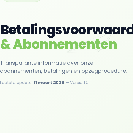
Betalingsvoorwaar
& Abonnementen
Transparante informatie over onze
abonnementen, betalingen en opzegprocedure.
Laatste update:
11 maart 2026
— Versie 1.0