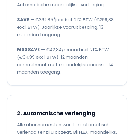
Automatische maandelijkse verlenging.
SAVE
— €362,85/jaar incl. 21% BTW (€299,88
excl. BTW). Jaarlijkse vooruitbetaling. 13
maanden toegang.
MAXSAVE
— €42,34/maand incl. 21% BTW
(€34,99 excl. BTW). 12 maanden
commitment met maandelijkse incasso. 14
maanden toegang.
2. Automatische verlenging
Alle abonnementen worden automatisch
verlengd tenzij u opzegt. Bij FLEX: maandelijks.