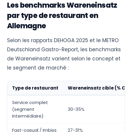
Les benchmarks Wareneinsatz
par type de restaurant en
Allemagne
Selon les rapports DEHOGA 2025 et le METRO
Deutschland Gastro-Report, les benchmarks
de Wareneinsatz varient selon le concept et
le segment de marché :
Type de restaurant
Wareneinsatz cible (% CA 
Service complet
(segment
30-35%
intermédiaire)
Fast-casual / Imbiss
27-31%