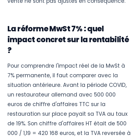
vente ne sont pas ajustés en conséquence.
La réforme MwSt 7% : quel
impact concret sur la rentabilité
?
Pour comprendre l'impact réel de la MwSt à
7% permanente, il faut comparer avec la
situation antérieure. Avant la période COVID,
un restaurateur allemand avec 500 000
euros de chiffre d'affaires TTC sur la
restauration sur place payait sa TVA au taux
de 19%. Son chiffre d'affaires HT était de 500
000 / 1,19 = 420 168 euros, et la TVA reversée à