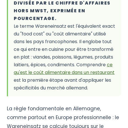
DIVISÉE PAR LE CHIFFRE D'AFFAIRES
HORS MWST, EXPRIMÉE EN
POURCENTAGE.
Le terme Wareneinsatz est l'équivalent exact
du "food cost" ou "coût alimentaire" utilisé
dans les pays francophones. Il englobe tout
ce qui entre en cuisine pour être transformé
en plat : viandes, poissons, légumes, produits
laitiers, épices, condiments. Comprendre
ce
qu'est le coût alimentaire dans un restaurant
est la première étape avant d'appliquer les
spécificités du marché allemand.
La règle fondamentale en Allemagne,
comme partout en Europe professionnelle : le
Wareneinsatz se calcule toujours sur le