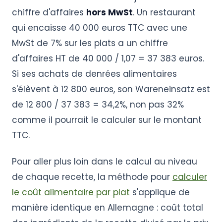
chiffre d'affaires
hors MwSt
. Un restaurant
qui encaisse 40 000 euros TTC avec une
MwSt de 7% sur les plats a un chiffre
d'affaires HT de 40 000 / 1,07 = 37 383 euros.
Si ses achats de denrées alimentaires
s'élèvent à 12 800 euros, son Wareneinsatz est
de 12 800 / 37 383 = 34,2%, non pas 32%
comme il pourrait le calculer sur le montant
TTC.
Pour aller plus loin dans le calcul au niveau
de chaque recette, la méthode pour
calculer
le coût alimentaire par plat
s'applique de
manière identique en Allemagne : coût total