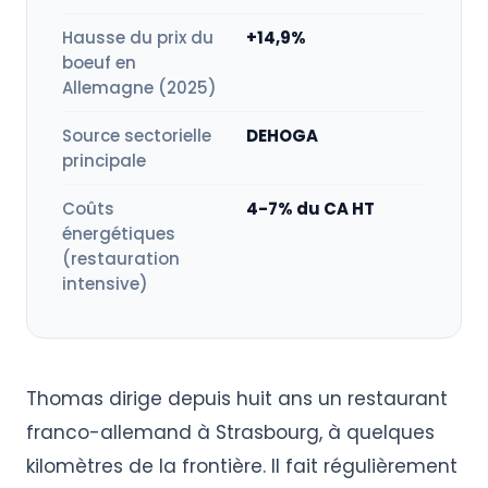
Hausse du prix du
+14,9%
boeuf en
Allemagne (2025)
Source sectorielle
DEHOGA
principale
Coûts
4-7% du CA HT
énergétiques
(restauration
intensive)
Thomas dirige depuis huit ans un restaurant
franco-allemand à Strasbourg, à quelques
kilomètres de la frontière. Il fait régulièrement