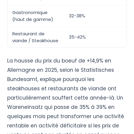
Gastronomique
32-38%
(haut de gamme)
Restaurant de
35-42%
viande / Steakhouse
La hausse du prix du boeuf de +14,9% en
Allemagne en 2025, selon le Statistisches
Bundesamt, explique pourquoi les
steakhouses et restaurants de viande ont
particulièrement souffert cette année-là. Un
Wareneinsatz qui passe de 35% à 39% en
quelques mois peut transformer une activité
rentable en activité déficitaire si les prix de