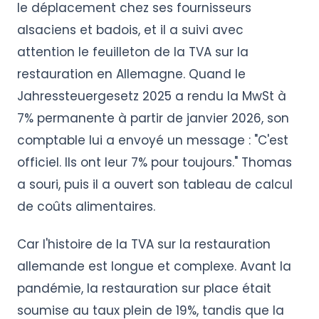
le déplacement chez ses fournisseurs
alsaciens et badois, et il a suivi avec
attention le feuilleton de la TVA sur la
restauration en Allemagne. Quand le
Jahressteuergesetz 2025 a rendu la MwSt à
7% permanente à partir de janvier 2026, son
comptable lui a envoyé un message : "C'est
officiel. Ils ont leur 7% pour toujours." Thomas
a souri, puis il a ouvert son tableau de calcul
de coûts alimentaires.
Car l'histoire de la TVA sur la restauration
allemande est longue et complexe. Avant la
pandémie, la restauration sur place était
soumise au taux plein de 19%, tandis que la