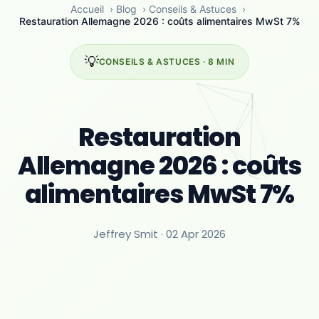
Accueil
›
Blog
›
Conseils & Astuces
›
Restauration Allemagne 2026 : coûts alimentaires MwSt 7%
💡
CONSEILS & ASTUCES · 8 MIN
Restauration
Allemagne 2026 : coûts
alimentaires MwSt 7%
Jeffrey Smit ·
02 Apr 2026