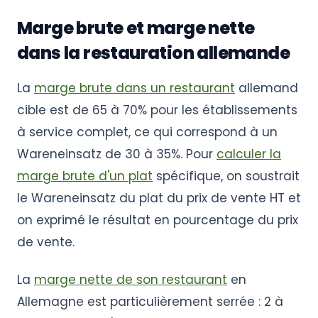
Marge brute et marge nette
dans la restauration allemande
La
marge brute dans un restaurant
allemand
cible est de 65 à 70% pour les établissements
à service complet, ce qui correspond à un
Wareneinsatz de 30 à 35%. Pour
calculer la
marge brute d'un plat
spécifique, on soustrait
le Wareneinsatz du plat du prix de vente HT et
on exprimé le résultat en pourcentage du prix
de vente.
La
marge nette de son restaurant
en
Allemagne est particulièrement serrée : 2 à