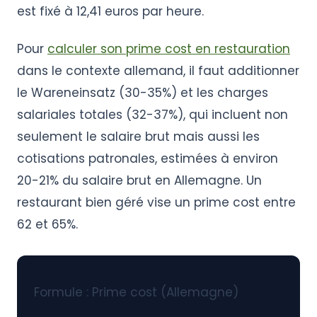
est fixé à 12,41 euros par heure.
Pour
calculer son prime cost en restauration
dans le contexte allemand, il faut additionner
le Wareneinsatz (30-35%) et les charges
salariales totales (32-37%), qui incluent non
seulement le salaire brut mais aussi les
cotisations patronales, estimées à environ
20-21% du salaire brut en Allemagne. Un
restaurant bien géré vise un prime cost entre
62 et 65%.
Formule : Prime cost (Allemagne)