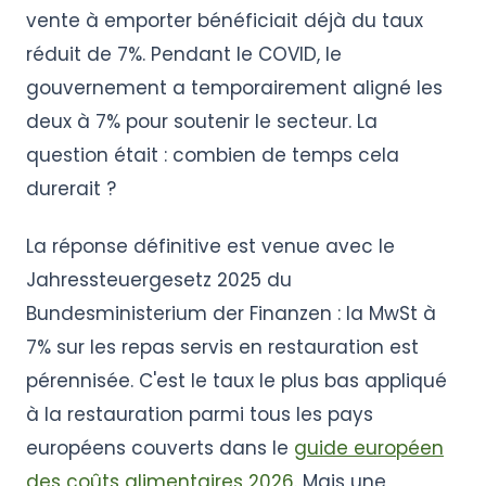
vente à emporter bénéficiait déjà du taux
réduit de 7%. Pendant le COVID, le
gouvernement a temporairement aligné les
deux à 7% pour soutenir le secteur. La
question était : combien de temps cela
durerait ?
La réponse définitive est venue avec le
Jahressteuergesetz 2025 du
Bundesministerium der Finanzen : la MwSt à
7% sur les repas servis en restauration est
pérennisée. C'est le taux le plus bas appliqué
à la restauration parmi tous les pays
européens couverts dans le
guide européen
des coûts alimentaires 2026
. Mais une