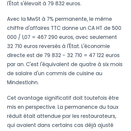
l'État s'élevait à 79 832 euros.
Avec la MwSt à 7% permanente, le même
chiffre d'affaires TTC donne un CA HT de 500
000 / 1,07 = 467 290 euros, avec seulement
32 710 euros reversés à l'État. L'économie
directe est de 79 832 - 32 710 = 47 122 euros
par an. C'est l'équivalent de quatre à six mois
de salaire d'un commis de cuisine au
Mindestlohn.
Cet avantage significatif doit toutefois être
mis en perspective. La permanence du taux
réduit était attendue par les restaurateurs,
qui avaient dans certains cas déjà ajusté