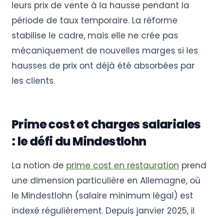
leurs prix de vente à la hausse pendant la
période de taux temporaire. La réforme
stabilise le cadre, mais elle ne crée pas
mécaniquement de nouvelles marges si les
hausses de prix ont déjà été absorbées par
les clients.
Prime cost et charges salariales
: le défi du Mindestlohn
La notion de
prime cost en restauration
prend
une dimension particulière en Allemagne, où
le Mindestlohn (salaire minimum légal) est
indexé régulièrement. Depuis janvier 2025, il