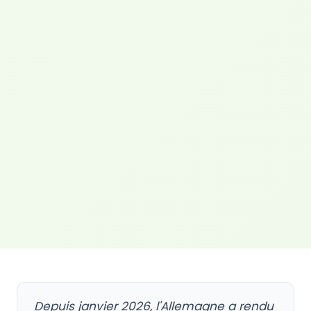
Depuis janvier 2026, l'Allemagne a rendu