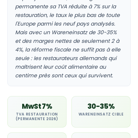
permanente sa TVA réduite à 7% sur la
restauration, le taux le plus bas de toute
l'Europe parmi les neuf pays analysés.
Mais avec un Wareneinsatz de 30-35%
et des marges nettes de seulement 2 à
4%, la réforme fiscale ne suffit pas à elle
seule : les restaurateurs allemands qui
maîtrisent leur coût alimentaire au
centime près sont ceux qui survivent.
MwSt 7%
30-35%
TVA RESTAURATION
WARENEINSATZ CIBLE
(PERMANENTE 2026)