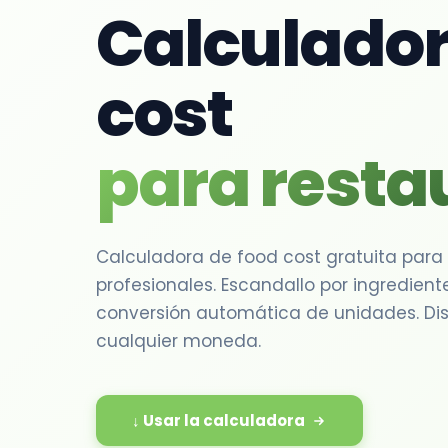
Calculador
cost
para resta
Calculadora de food cost gratuita para
profesionales. Escandallo por ingrediente,
conversión automática de unidades. Disp
cualquier moneda.
↓ Usar la calculadora