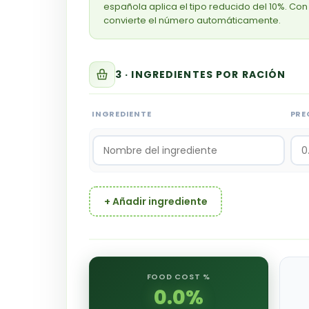
española aplica el tipo reducido del 10%. Con 
convierte el número automáticamente.
3 · INGREDIENTES POR RACIÓN
INGREDIENTE
PRE
+ Añadir ingrediente
FOOD COST %
0.0%