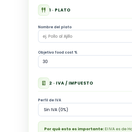
1 · PLATO
Nombre del plato
Objetivo food cost %
2 · IVA / IMPUESTO
Perfil de IVA
Por qué esto es importante:
El IVA es de H