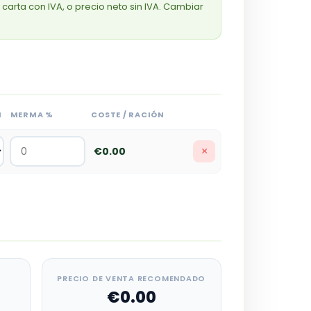
 carta con IVA, o precio neto sin IVA. Cambiar
N
MERMA %
COSTE / RACIÓN
€0.00
×
PRECIO DE VENTA RECOMENDADO
€0.00