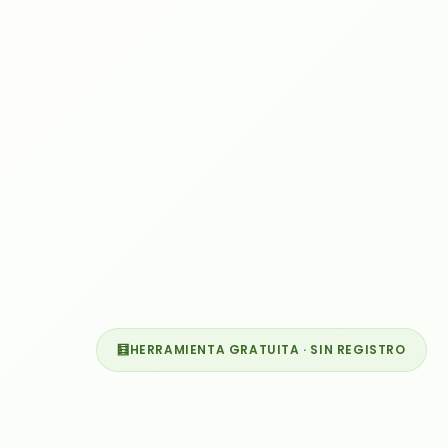
🧮
HERRAMIENTA GRATUITA · SIN REGISTRO