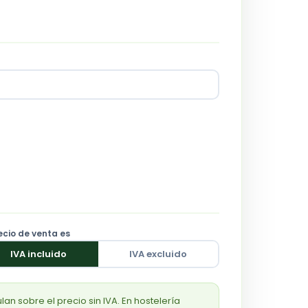
ecio de venta es
IVA incluido
IVA excluido
lan sobre el precio sin IVA. En hostelería