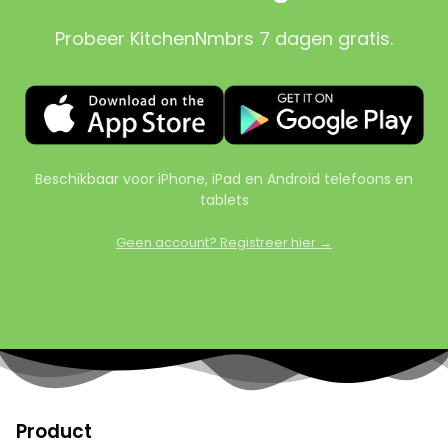
Probeer KitchenNmbrs 7 dagen gratis.
Beschikbaar voor iPhone, iPad en Android telefoons en
tablets
Geen account? Registreer hier →
Product