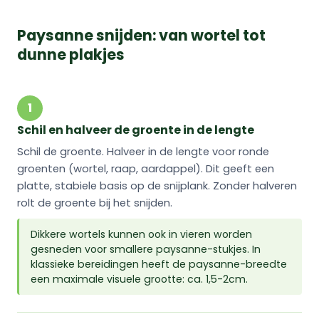
Paysanne snijden: van wortel tot
dunne plakjes
1
Schil en halveer de groente in de lengte
Schil de groente. Halveer in de lengte voor ronde
groenten (wortel, raap, aardappel). Dit geeft een
platte, stabiele basis op de snijplank. Zonder halveren
rolt de groente bij het snijden.
Dikkere wortels kunnen ook in vieren worden
gesneden voor smallere paysanne-stukjes. In
klassieke bereidingen heeft de paysanne-breedte
een maximale visuele grootte: ca. 1,5-2cm.