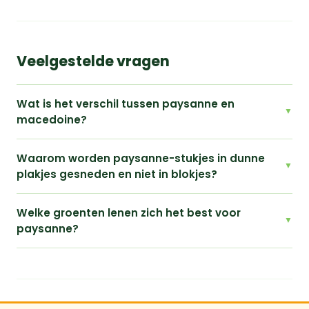
Veelgestelde vragen
Wat is het verschil tussen paysanne en
macedoine?
Waarom worden paysanne-stukjes in dunne
plakjes gesneden en niet in blokjes?
Welke groenten lenen zich het best voor
paysanne?