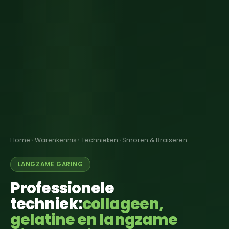
Home
›
Warenkennis
›
Technieken
›
Smoren & Braiseren
LANGZAME GARING
Professionele
techniek:
collageen,
gelatine en langzame