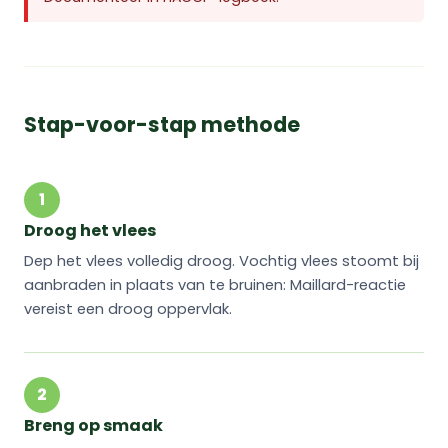
Stap-voor-stap methode
1
Droog het vlees
Dep het vlees volledig droog. Vochtig vlees stoomt bij
aanbraden in plaats van te bruinen: Maillard-reactie
vereist een droog oppervlak.
2
Breng op smaak