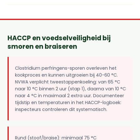
HACCP en voedselveiligheid bij
smoren en braiseren
Clostridium perfringens-sporen overleven het
kookproces en kunnen uitgroeien bij 40-60 °C.
NVWA verplicht tweestappenkoeling: van 65 °C
naar 10 °C binnen 2 uur (stap 1), daarna van 10 °C
naar 4 °C in maximaal 2 extra uur. Documenteer
tijdstip en temperaturen in het HACCP-logboek:
inspecteurs controleren dit systematisch.
Rund (stoof/braise): minimaal 75 °C