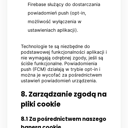
Firebase służący do dostarczania
powiadomień push (opt-in,
możliwość wyłączenia w
ustawieniach aplikacji).
Technologie te są niezbędne do
podstawowej funkcjonalności aplikacji i
nie wymagają odrębnej zgody, jeśli są
ściśle funkcjonalne. Powiadomienia
push (FCM) działają w trybie opt-in i
można je wycofać za pośrednictwem
ustawień powiadomień urządzenia.
8. Zarządzanie zgodą na
pliki cookie
8.1 Za pośrednictwem naszego
banera cookie