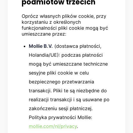
podmiotów trzecich
Oprócz własnych plików cookie, przy
korzystaniu z określonych
funkcjonalności pliki cookie mogą być
umieszczane przez:
Mollie B.V.
(dostawca płatności,
Holandia/UE): podczas płatności
mogą być umieszczane techniczne
sesyjne pliki cookie w celu
bezpiecznego przetwarzania
transakcji. Pliki te są niezbędne do
realizacji transakcji i są usuwane po
zakończeniu sesji płatniczej.
Polityka prywatności Mollie:
mollie.com/nl/privacy
.