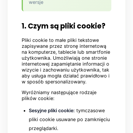
wersje
1. Czym są pliki cookie?
Pliki cookie to małe pliki tekstowe
zapisywane przez stronę internetową
na komputerze, tablecie lub smartfonie
użytkownika. Umożliwiają one stronie
internetowej zapamiętanie informacji o
wizycie i zachowaniu użytkownika, tak
aby usługa mogła działać prawidłowo i
w sposób spersonalizowany.
Wyróżniamy następujące rodzaje
plików cookie:
Sesyjne pliki cookie:
tymczasowe
pliki cookie usuwane po zamknięciu
przeglądarki.