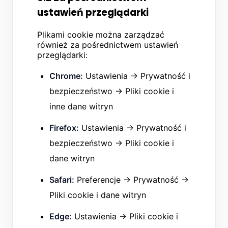
ustawień przeglądarki
Plikami cookie można zarządzać
również za pośrednictwem ustawień
przeglądarki:
Chrome:
Ustawienia → Prywatność i
bezpieczeństwo → Pliki cookie i
inne dane witryn
Firefox:
Ustawienia → Prywatność i
bezpieczeństwo → Pliki cookie i
dane witryn
Safari:
Preferencje → Prywatność →
Pliki cookie i dane witryn
Edge:
Ustawienia → Pliki cookie i