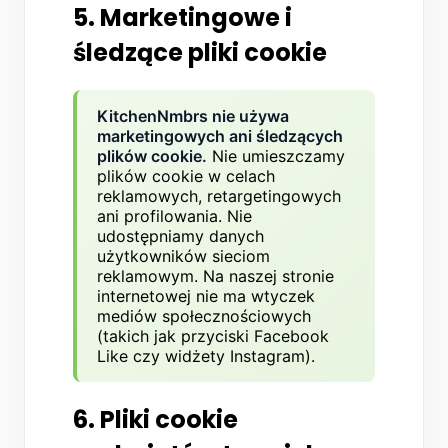
5. Marketingowe i
śledzące pliki cookie
KitchenNmbrs nie używa
marketingowych ani śledzących
plików cookie.
Nie umieszczamy
plików cookie w celach
reklamowych, retargetingowych
ani profilowania. Nie
udostępniamy danych
użytkowników sieciom
reklamowym. Na naszej stronie
internetowej nie ma wtyczek
mediów społecznościowych
(takich jak przyciski Facebook
Like czy widżety Instagram).
6. Pliki cookie