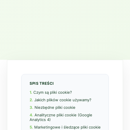
SPIS TREŚCI
1.
Czym są pliki cookie?
2.
Jakich plików cookie używamy?
3.
Niezbędne pliki cookie
4.
Analityczne pliki cookie (Google
Analytics 4)
5.
Marketingowe i śledzące pliki cookie