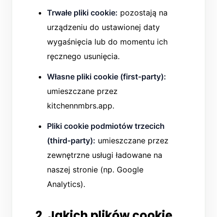
Trwałe pliki cookie:
pozostają na
urządzeniu do ustawionej daty
wygaśnięcia lub do momentu ich
ręcznego usunięcia.
Własne pliki cookie (first-party):
umieszczane przez
kitchennmbrs.app.
Pliki cookie podmiotów trzecich
(third-party):
umieszczane przez
zewnętrzne usługi ładowane na
naszej stronie (np. Google
Analytics).
2. Jakich plików cookie