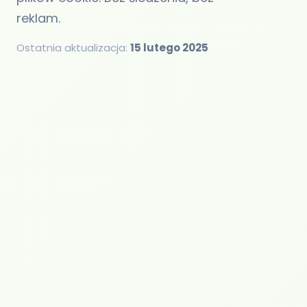
reklam.
Ostatnia aktualizacja:
15 lutego 2025