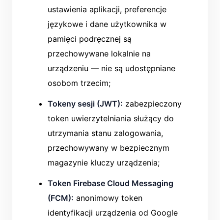
ustawienia aplikacji, preferencje
językowe i dane użytkownika w
pamięci podręcznej są
przechowywane lokalnie na
urządzeniu — nie są udostępniane
osobom trzecim;
Tokeny sesji (JWT):
zabezpieczony
token uwierzytelniania służący do
utrzymania stanu zalogowania,
przechowywany w bezpiecznym
magazynie kluczy urządzenia;
Token Firebase Cloud Messaging
(FCM):
anonimowy token
identyfikacji urządzenia od Google