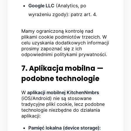
Google LLC
(Analytics, po
wyrażeniu zgody): patrz art. 4.
Mamy ograniczoną kontrolę nad
plikami cookie podmiotów trzecich. W
celu uzyskania dodatkowych informacji
prosimy zapoznać się z ich
odpowiednimi politykami prywatności.
7. Aplikacja mobilna —
podobne technologie
W
aplikacji mobilnej KitchenNmbrs
(iOS/Android) nie są stosowane
tradycyjne pliki cookie, lecz podobne
technologie niezbędne do działania
aplikacji:
Pamięć lokalna (device storage):