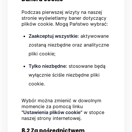
Podczas pierwszej wizyty na naszej
stronie wyświetlamy baner dotyczący
plików cookie. Mogą Państwo wybrać:
Zaakceptuj wszystkie:
aktywowane
zostaną niezbędne oraz analityczne
pliki cookie;
Tylko niezbędne:
stosowane będą
wyłącznie ściśle niezbędne pliki
cookie.
Wybór można zmienić w dowolnym
momencie za pomocą linku
"Ustawienia plików cookie"
w stopce
naszej strony internetowej.
8.2 Za pośrednictwem