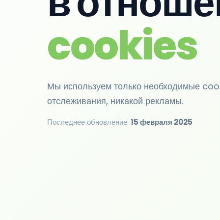
в отноше
cookies
Мы используем только необходимые coo
отслеживания, никакой рекламы.
Последнее обновление:
15 февраля 2025