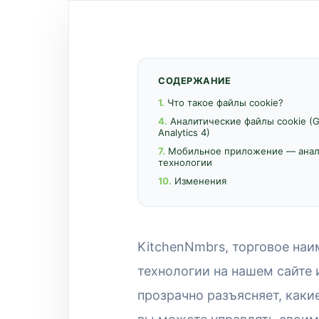
СОДЕРЖАНИЕ
1.
Что такое файлы cookie?
4.
Аналитические файлы cookie (G
Analytics 4)
7.
Мобильное приложение — ана
технологии
10.
Изменения
KitchenNmbrs, торговое на
технологии на нашем сайте 
прозрачно разъясняет, какие