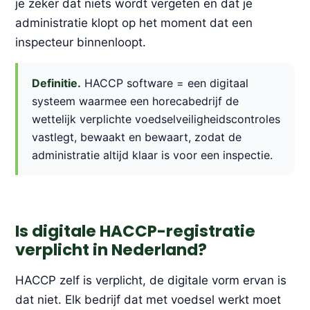
je zeker dat niets wordt vergeten en dat je
administratie klopt op het moment dat een
inspecteur binnenloopt.
Definitie.
HACCP software = een digitaal
systeem waarmee een horecabedrijf de
wettelijk verplichte voedselveiligheidscontroles
vastlegt, bewaakt en bewaart, zodat de
administratie altijd klaar is voor een inspectie.
Is digitale HACCP-registratie
verplicht in Nederland?
HACCP zelf is verplicht, de digitale vorm ervan is
dat niet. Elk bedrijf dat met voedsel werkt moet