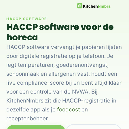
HACCP SOFTWARE
HACCP software voor de
horeca
HACCP software vervangt je papieren lijsten
door digitale registratie op je telefoon. Je
legt temperaturen, goederenontvangst,
schoonmaak en allergenen vast, houdt een
live compliance-score bij en bent altijd klaar
voor een controle van de NVWA. Bij
KitchenNmbrs zit die HACCP-registratie in
dezelfde app als je
foodcost
en
receptenbeheer.