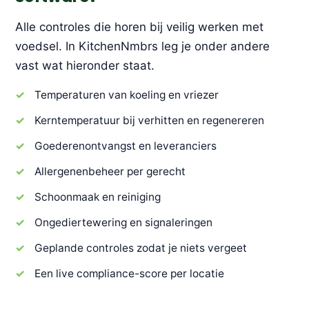
Alle controles die horen bij veilig werken met
voedsel. In KitchenNmbrs leg je onder andere
vast wat hieronder staat.
Temperaturen van koeling en vriezer
Kerntemperatuur bij verhitten en regenereren
Goederenontvangst en leveranciers
Allergenenbeheer per gerecht
Schoonmaak en reiniging
Ongediertewering en signaleringen
Geplande controles zodat je niets vergeet
Een live compliance-score per locatie