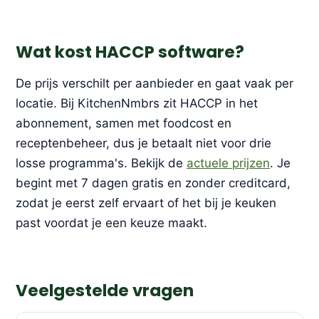
Wat kost HACCP software?
De prijs verschilt per aanbieder en gaat vaak per
locatie. Bij KitchenNmbrs zit HACCP in het
abonnement, samen met foodcost en
receptenbeheer, dus je betaalt niet voor drie
losse programma's. Bekijk de
actuele prijzen
. Je
begint met 7 dagen gratis en zonder creditcard,
zodat je eerst zelf ervaart of het bij je keuken
past voordat je een keuze maakt.
Veelgestelde vragen