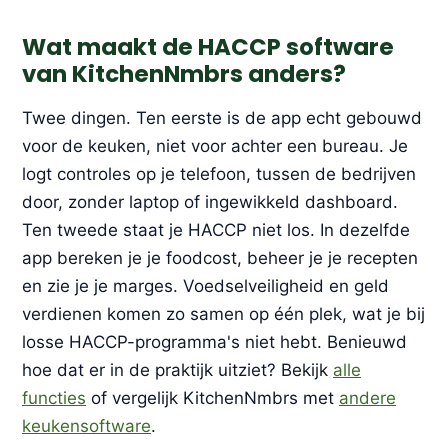
Wat maakt de HACCP software
van KitchenNmbrs anders?
Twee dingen. Ten eerste is de app echt gebouwd
voor de keuken, niet voor achter een bureau. Je
logt controles op je telefoon, tussen de bedrijven
door, zonder laptop of ingewikkeld dashboard.
Ten tweede staat je HACCP niet los. In dezelfde
app bereken je je foodcost, beheer je je recepten
en zie je je marges. Voedselveiligheid en geld
verdienen komen zo samen op één plek, wat je bij
losse HACCP-programma's niet hebt. Benieuwd
hoe dat er in de praktijk uitziet? Bekijk
alle
functies
of vergelijk KitchenNmbrs met
andere
keukensoftware
.