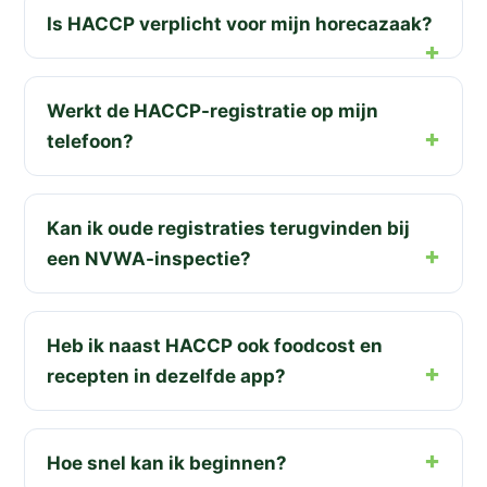
Is HACCP verplicht voor mijn horecazaak?
Werkt de HACCP-registratie op mijn
telefoon?
Kan ik oude registraties terugvinden bij
een NVWA-inspectie?
Heb ik naast HACCP ook foodcost en
recepten in dezelfde app?
Hoe snel kan ik beginnen?