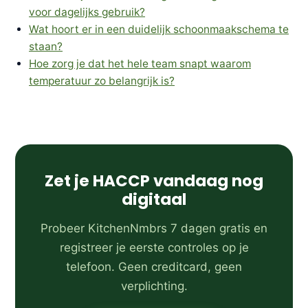
voor dagelijks gebruik?
Wat hoort er in een duidelijk schoonmaakschema te
staan?
Hoe zorg je dat het hele team snapt waarom
temperatuur zo belangrijk is?
Zet je HACCP vandaag nog
digitaal
Probeer KitchenNmbrs 7 dagen gratis en
registreer je eerste controles op je
telefoon. Geen creditcard, geen
verplichting.