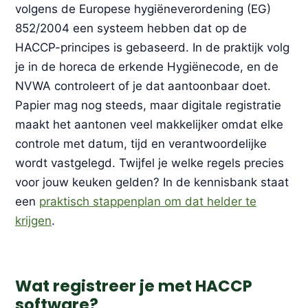
volgens de Europese hygiëneverordening (EG)
852/2004 een systeem hebben dat op de
HACCP-principes is gebaseerd. In de praktijk volg
je in de horeca de erkende Hygiënecode, en de
NVWA controleert of je dat aantoonbaar doet.
Papier mag nog steeds, maar digitale registratie
maakt het aantonen veel makkelijker omdat elke
controle met datum, tijd en verantwoordelijke
wordt vastgelegd. Twijfel je welke regels precies
voor jouw keuken gelden? In de kennisbank staat
een
praktisch stappenplan om dat helder te
krijgen
.
Wat registreer je met HACCP
software?