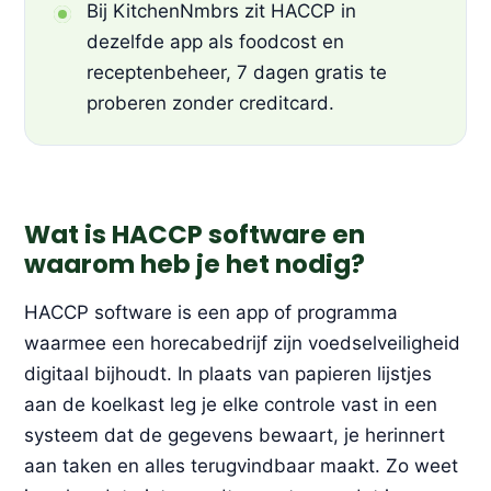
Bij KitchenNmbrs zit HACCP in
dezelfde app als foodcost en
receptenbeheer, 7 dagen gratis te
proberen zonder creditcard.
Wat is HACCP software en
waarom heb je het nodig?
HACCP software is een app of programma
waarmee een horecabedrijf zijn voedselveiligheid
digitaal bijhoudt. In plaats van papieren lijstjes
aan de koelkast leg je elke controle vast in een
systeem dat de gegevens bewaart, je herinnert
aan taken en alles terugvindbaar maakt. Zo weet