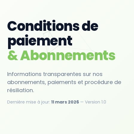
Conditions de
paiement
& Abonnements
Informations transparentes sur nos
abonnements, paiements et procédure de
résiliation.
Dernière mise à jour:
11 mars 2026
— Version 1.0