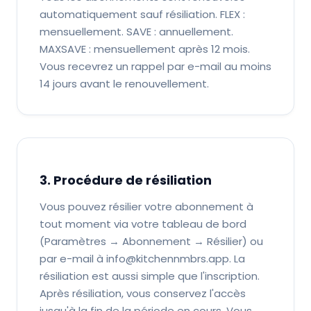
automatiquement sauf résiliation. FLEX :
mensuellement. SAVE : annuellement.
MAXSAVE : mensuellement après 12 mois.
Vous recevrez un rappel par e-mail au moins
14 jours avant le renouvellement.
3. Procédure de résiliation
Vous pouvez résilier votre abonnement à
tout moment via votre tableau de bord
(Paramètres → Abonnement → Résilier) ou
par e-mail à info@kitchennmbrs.app. La
résiliation est aussi simple que l'inscription.
Après résiliation, vous conservez l'accès
jusqu'à la fin de la période en cours. Vous