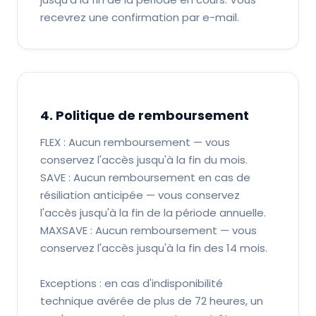
recevrez une confirmation par e-mail.
4. Politique de remboursement
FLEX : Aucun remboursement — vous
conservez l'accès jusqu'à la fin du mois.
SAVE : Aucun remboursement en cas de
résiliation anticipée — vous conservez
l'accès jusqu'à la fin de la période annuelle.
MAXSAVE : Aucun remboursement — vous
conservez l'accès jusqu'à la fin des 14 mois.
Exceptions : en cas d'indisponibilité
technique avérée de plus de 72 heures, un