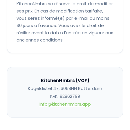
KitchenNmbrs se réserve le droit de modifier
ses prix. En cas de modification tarifaire,
vous serez informé(e) par e-mail au moins
30 jours à l'avance. Vous avez le droit de
résilier avant la date d'entrée en vigueur aux
anciennes conditions.
KitchenNmbrs (VOF)
Kogeldistel 47, 3068NH Rotterdam
KvK: 92862799
info@kitchennmbrs.app