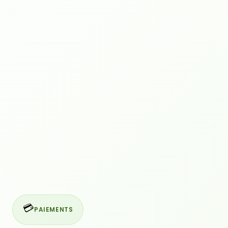
💳
PAIEMENTS