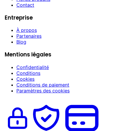
Contact
Entreprise
À propos
Partenaires
Blog
Mentions légales
Confidentialité
Conditions
Cookies
Conditions de paiement
Paramètres des cookies