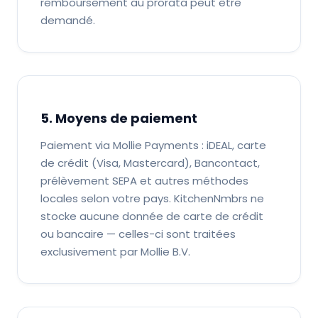
remboursement au prorata peut être
demandé.
5. Moyens de paiement
Paiement via Mollie Payments : iDEAL, carte
de crédit (Visa, Mastercard), Bancontact,
prélèvement SEPA et autres méthodes
locales selon votre pays. KitchenNmbrs ne
stocke aucune donnée de carte de crédit
ou bancaire — celles-ci sont traitées
exclusivement par Mollie B.V.