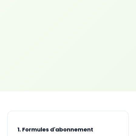
1. Formules d'abonnement