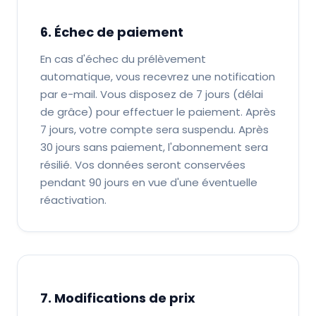
6. Échec de paiement
En cas d'échec du prélèvement
automatique, vous recevrez une notification
par e-mail. Vous disposez de 7 jours (délai
de grâce) pour effectuer le paiement. Après
7 jours, votre compte sera suspendu. Après
30 jours sans paiement, l'abonnement sera
résilié. Vos données seront conservées
pendant 90 jours en vue d'une éventuelle
réactivation.
7. Modifications de prix