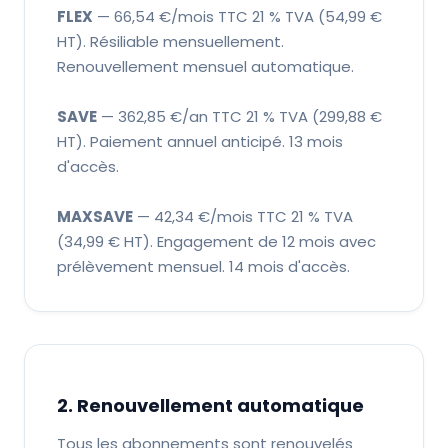
FLEX
— 66,54 €/mois TTC 21 % TVA (54,99 €
HT). Résiliable mensuellement.
Renouvellement mensuel automatique.
SAVE
— 362,85 €/an TTC 21 % TVA (299,88 €
HT). Paiement annuel anticipé. 13 mois
d'accès.
MAXSAVE
— 42,34 €/mois TTC 21 % TVA
(34,99 € HT). Engagement de 12 mois avec
prélèvement mensuel. 14 mois d'accès.
2. Renouvellement automatique
Tous les abonnements sont renouvelés