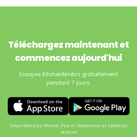
Téléchargez maintenant et
commencez aujourd'hui
Essayez KitchenNmbrs gratuitement
pendant 7 jours.
Disponible pour iPhone, iPad et téléphones et tablettes
Android