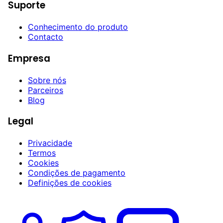
Suporte
Conhecimento do produto
Contacto
Empresa
Sobre nós
Parceiros
Blog
Legal
Privacidade
Termos
Cookies
Condições de pagamento
Definições de cookies